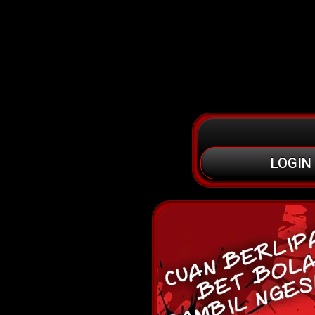
LOGIN