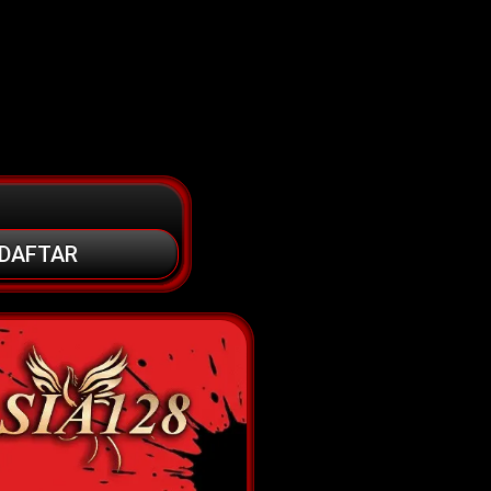
DAFTAR