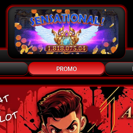
PROMO